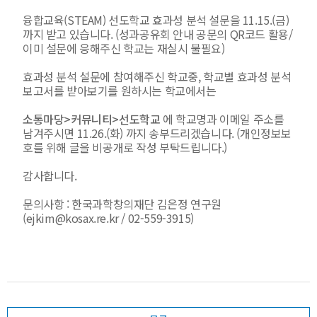
융합교육(STEAM) 선도학교 효과성 분석 설문을 11.15.(금)
까지 받고 있습니다. (성과공유회 안내 공문의 QR코드 활용/
이미 설문에 응해주신 학교는 재실시 불필요)
효과성 분석 설문에 참여해주신 학교중, 학교별 효과성 분석
보고서를 받아보기를 원하시는 학교에서는
소통마당>커뮤니티>선도학교
에 학교명과 이메일 주소를
남겨주시면 11.26.(화) 까지 송부드리겠습니다. (개인정보보
호를 위해 글을 비공개로 작성 부탁드립니다.)
감사합니다.
문의사항 : 한국과학창의재단 김은정 연구원
(ejkim@kosax.re.kr / 02-559-3915)