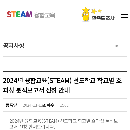
주메뉴 바로가기
본문 바로가기
하단 바로가기
공지사항
2024년 융합교육(STEAM) 선도학교 학교별 효
과성 분석보고서 신청 안내
등록일
2024-11-12
조회수
1562
2024년 융합교육(STEAM) 선도학교 학교별 효과성 분석보
고서 신청 안내드립니다.