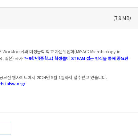
(7.9 MB)
EM Workforce)와
미생물학 학교 자문위원회(
MiSAC: Microbiology in
국, 일본) 국가
7~9학년(중학교) 학생들이 STEAM 접근 방식을 통해 중요한
 공모전 웹사이트에서
2024년 5월 1일까지 접수
받고 있습니다.
ds.iafsw.org/