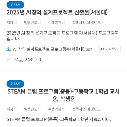
안내서
2025년 AI창의 설계프로젝트 산출물(서울대)
저자
-
발행년도
-
수행기관
-
정책사업(예산)년도
-
2025년 AI 창의 설계프로젝트 프로그램북(서울대) 프로그램북
입니다.
AI 창의 설계프로젝트 프로그램북(서울대).pdf
미리보기
24
248
0
안내서
STEAM 클럽 프로그램(중등)-고등학교 1학년 교사
용, 학생용
저자
-
발행년도
-
수행기관
-
정책사업(예산)년도
-
STEAM 클럽 프로그램(중등)-고등학교 1학년 자료입니다.